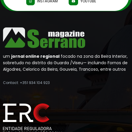
INSTAGRAM
YOUTUBE
um
jornal online regional
focado na zona da Beira Interior,
sobretudo no distrito da Guarda /Viseu— incluindo Fornos de
Algodres, Celorico da Beira, Gouveia, Trancoso, entre outros
Contact: +351 934 104 923