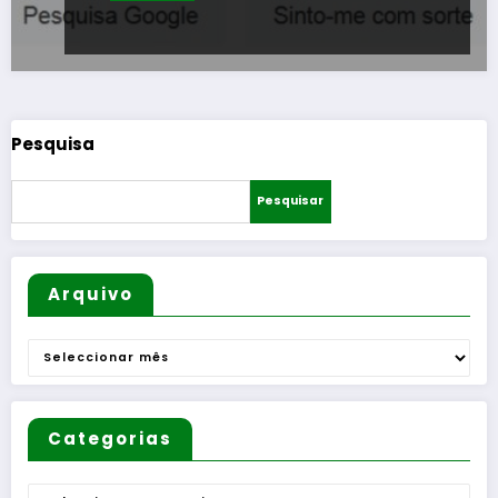
Pesquisa
Pesquisar
Arquivo
Arquivo
Categorias
Categorias