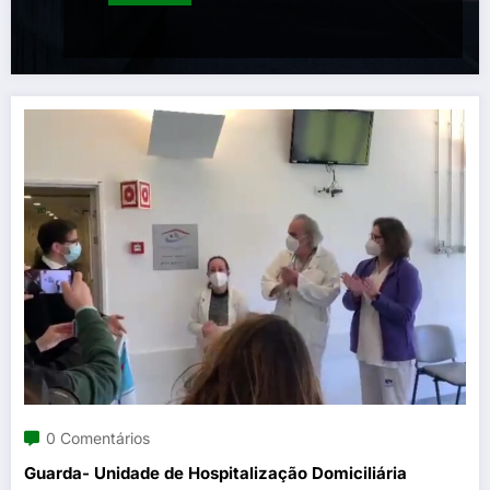
0 Comentários
Guarda- Unidade de Hospitalização Domiciliária