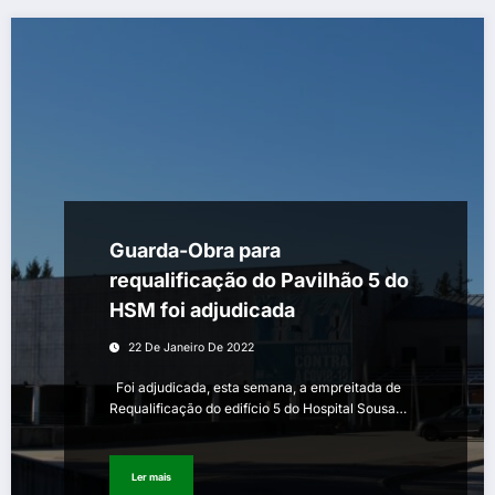
Guarda-Obra para
requalificação do Pavilhão 5 do
HSM foi adjudicada
22 De Janeiro De 2022
Foi adjudicada, esta semana, a empreitada de
Requalificação do edifício 5 do Hospital Sousa…
Ler mais