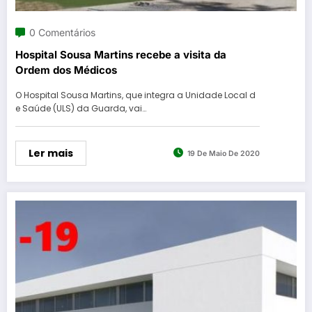
0 Comentários
Hospital Sousa Martins recebe a visita da
Ordem dos Médicos
O Hospital Sousa Martins, que integra a Unidade Local d
e Saúde (ULS) da Guarda, vai…
Ler mais
19 De Maio De 2020