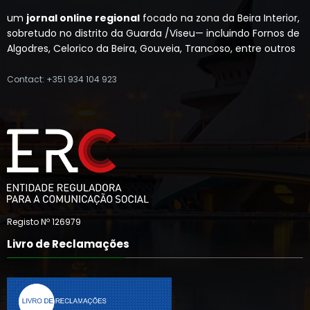
um
jornal online regional
focado na zona da Beira Interior,
sobretudo no distrito da Guarda /Viseu— incluindo Fornos de
Algodres, Celorico da Beira, Gouveia, Trancoso, entre outros
Contact: +351 934 104 923
Registo Nº 126979
Livro de Reclamações