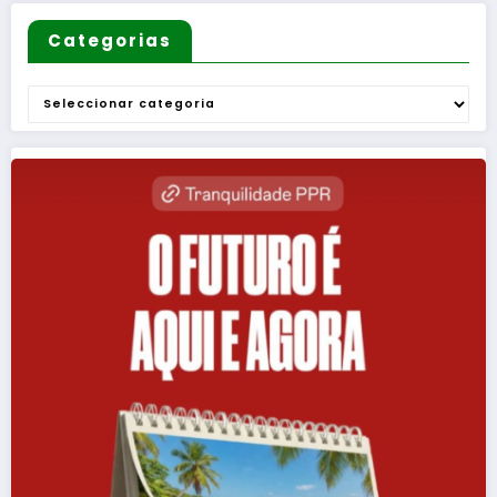
Categorias
Categorias