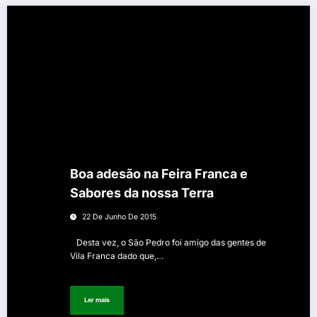
Boa adesão na Feira Franca e
Sabores da nossa Terra
22 De Junho De 2015
Desta vez, o São Pedro foi amigo das gentes de
Vila Franca dado que,…
Ler mais