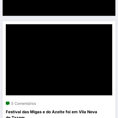
0 Comentários
Festival das Migas e do Azeite foi em Vila Nova
de Tazem