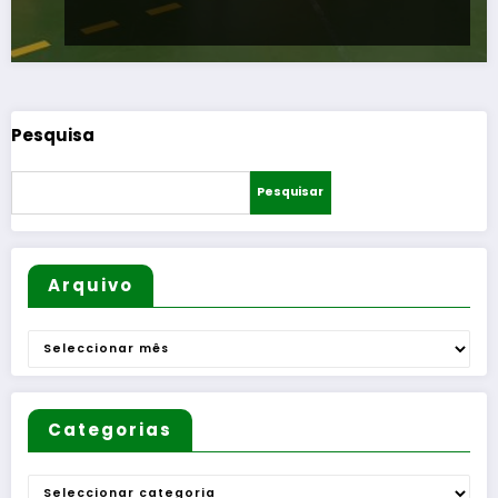
Pesquisa
Pesquisar
Arquivo
Arquivo
Categorias
Categorias