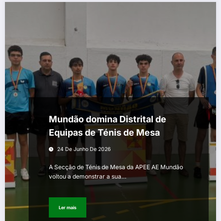
Mundão domina Distrital de
Equipas de Ténis de Mesa
24 De Junho De 2026
A Secção de Ténis de Mesa da APEE AE Mundão
voltou a demonstrar a sua…
Ler mais