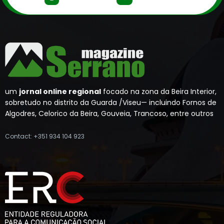
um
jornal online regional
focado na zona da Beira Interior,
sobretudo no distrito da Guarda /Viseu— incluindo Fornos de
Algodres, Celorico da Beira, Gouveia, Trancoso, entre outros
Contact: +351 934 104 923