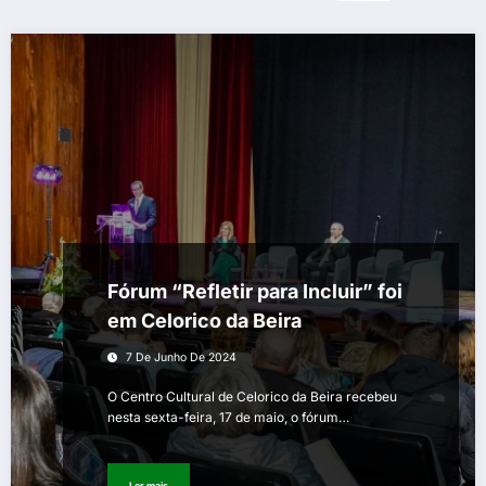
Fórum “Refletir para Incluir” foi
em Celorico da Beira
7 De Junho De 2024
O Centro Cultural de Celorico da Beira recebeu
nesta sexta-feira, 17 de maio, o fórum…
Ler mais