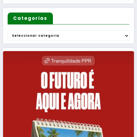
Categorias
Categorias