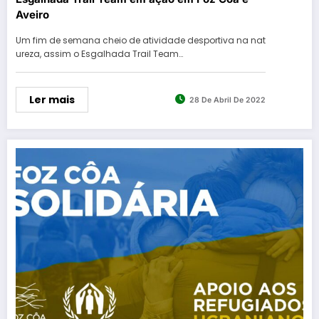
Aveiro
Um fim de semana cheio de atividade desportiva na nat
ureza, assim o Esgalhada Trail Team…
Ler mais
28 De Abril De 2022