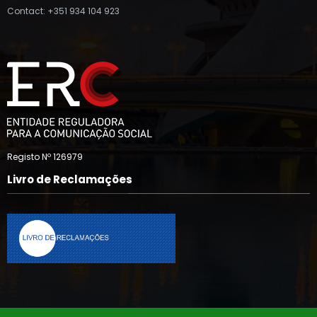
Contact: +351 934 104 923
Registo Nº 126979
Livro de Reclamações