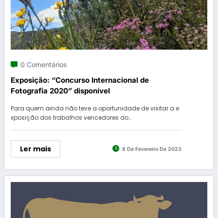
0 Comentários
Exposição: “Concurso Internacional de
Fotografia 2020” disponível
Para quem ainda não teve a oportunidade de visitar a e
xposição dos trabalhos vencedores do…
Ler mais
8 De Fevereiro De 2023