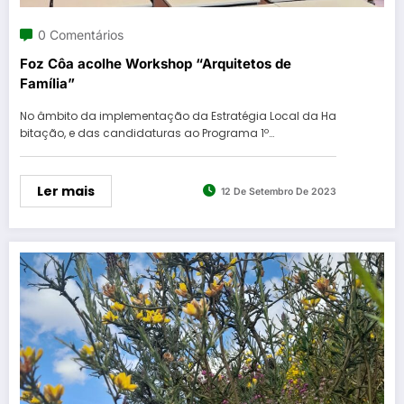
0 Comentários
Foz Côa acolhe Workshop “Arquitetos de
Família”
No âmbito da implementação da Estratégia Local da Ha
bitação, e das candidaturas ao Programa 1º…
Ler mais
12 De Setembro De 2023