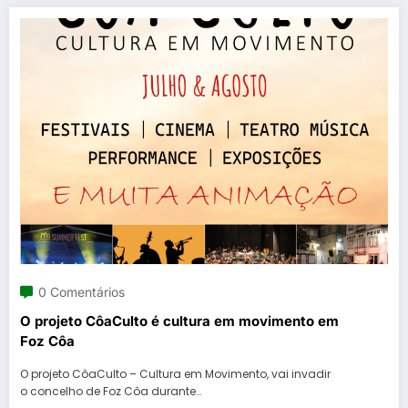
0 Comentários
O projeto CôaCulto é cultura em movimento em
Foz Côa
O projeto CôaCulto – Cultura em Movimento, vai invadir
o concelho de Foz Côa durante…