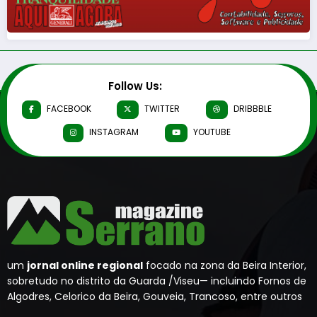
Follow Us:
FACEBOOK
TWITTER
DRIBBBLE
INSTAGRAM
YOUTUBE
um
jornal online regional
focado na zona da Beira Interior,
sobretudo no distrito da Guarda /Viseu— incluindo Fornos de
Algodres, Celorico da Beira, Gouveia, Trancoso, entre outros