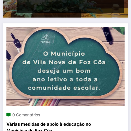
0 Comentários
Várias medidas de apoio à educação no
Município de Foz Côa