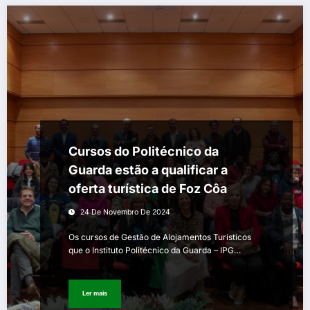
Cursos do Politécnico da
Guarda estão a qualificar a
oferta turística de Foz Côa
24 De Novembro De 2024
Os cursos de Gestão de Alojamentos Turísticos
que o Instituto Politécnico da Guarda – IPG…
Ler mais