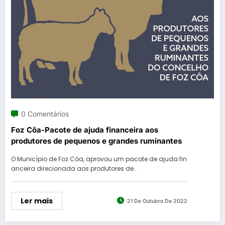
0 Comentários
Foz Côa-Pacote de ajuda financeira aos
produtores de pequenos e grandes ruminantes
O Município de Foz Côa, aprovou um pacote de ajuda fin
anceira direcionada aos produtores de…
Ler mais
21 De Outubro De 2022