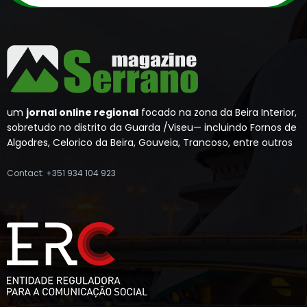
um
jornal online regional
focado na zona da Beira Interior,
sobretudo no distrito da Guarda /Viseu— incluindo Fornos de
Algodres, Celorico da Beira, Gouveia, Trancoso, entre outros
Contact: +351 934 104 923