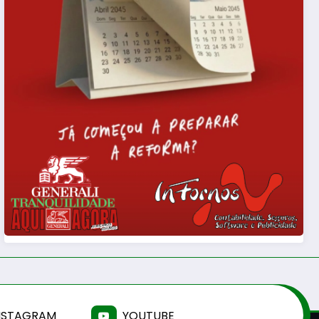
NSTAGRAM
YOUTUBE