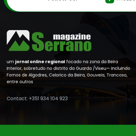
um
jornal online regional
focado na zona da Beira
Interior, sobretudo no distrito da Guarda /Viseu— incluindo
Fornos de Algodres, Celorico da Beira, Gouveia, Trancoso,
entre outros
Contact: +351 934 104 923