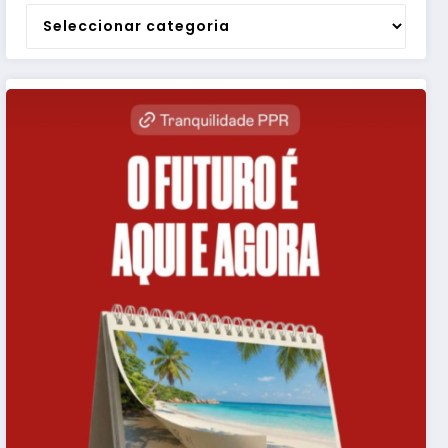
Categorias