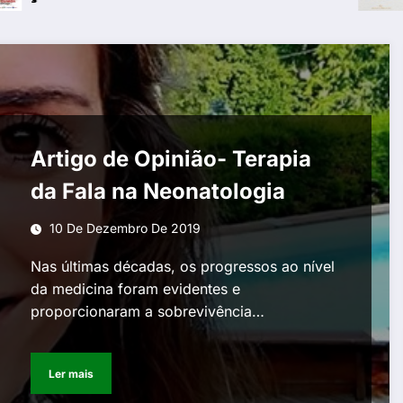
Artigo de Opinião- Terapia
da Fala na Neonatologia
10 De Dezembro De 2019
Nas últimas décadas, os progressos ao nível
da medicina foram evidentes e
proporcionaram a sobrevivência…
Ler mais