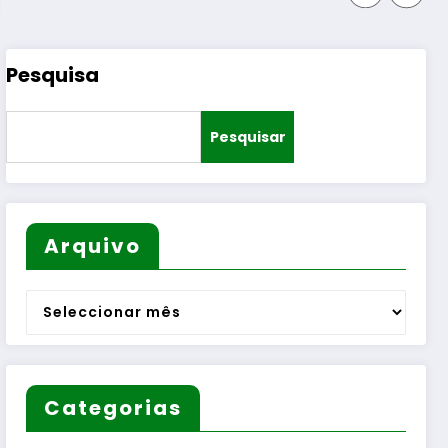
Pesquisa
Pesquisar
Arquivo
Arquivo
Categorias