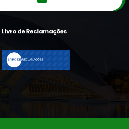
Livro de Reclamações