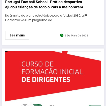
Portugal Football School- Prática desportiva
ajudou crianças de todo o País a melhorarem
No âmbito do plano estratégico para o futebol 2030, a FP
F desenvolveu um programa de…
Ler mais
5 De Maio De 2023