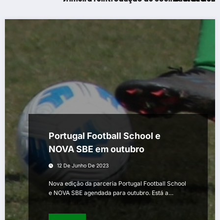
Portugal Football School e
NOVA SBE em outubro
12 De Junho De 2023
Nova edição da parceria Portugal Football School
e NOVA SBE agendada para outubro. Está a…