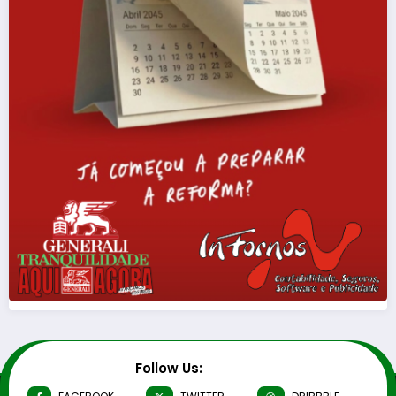
Follow Us: