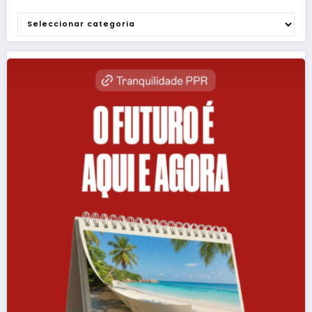
Categorias