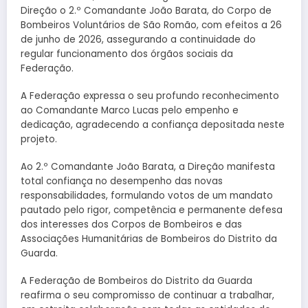
Direção o 2.º Comandante João Barata, do Corpo de
Bombeiros Voluntários de São Romão, com efeitos a 26
de junho de 2026, assegurando a continuidade do
regular funcionamento dos órgãos sociais da
Federação.
A Federação expressa o seu profundo reconhecimento
ao Comandante Marco Lucas pelo empenho e
dedicação, agradecendo a confiança depositada neste
projeto.
Ao 2.º Comandante João Barata, a Direção manifesta
total confiança no desempenho das novas
responsabilidades, formulando votos de um mandato
pautado pelo rigor, competência e permanente defesa
dos interesses dos Corpos de Bombeiros e das
Associações Humanitárias de Bombeiros do Distrito da
Guarda.
A Federação de Bombeiros do Distrito da Guarda
reafirma o seu compromisso de continuar a trabalhar,