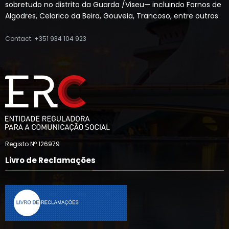
sobretudo no distrito da Guarda /Viseu— incluindo Fornos de
Algodres, Celorico da Beira, Gouveia, Trancoso, entre outros
Contact: +351 934 104 923
Registo Nº 126979
Livro de Reclamações