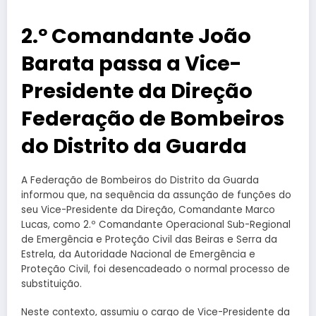
2.º Comandante João
Barata passa a Vice-
Presidente da Direção
Federação de Bombeiros
do Distrito da Guarda
A Federação de Bombeiros do Distrito da Guarda
informou que, na sequência da assunção de funções do
seu Vice-Presidente da Direção, Comandante Marco
Lucas, como 2.º Comandante Operacional Sub-Regional
de Emergência e Proteção Civil das Beiras e Serra da
Estrela, da Autoridade Nacional de Emergência e
Proteção Civil, foi desencadeado o normal processo de
substituição.
Neste contexto, assumiu o cargo de Vice-Presidente da