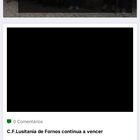
0 Comentários
C.F.Lusitania de Fornos continua a vencer