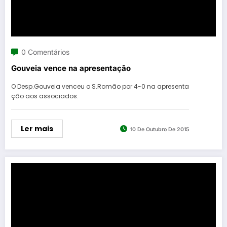
0 Comentários
Gouveia vence na apresentação
O Desp.Gouveia venceu o S.Romão por 4-0 na apresenta
ção aos associados.
Ler mais
10 De Outubro De 2015