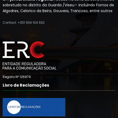
sobretudo no distrito da Guarda /Viseu— incluindo Fornos de
Algodres, Celorico da Beira, Gouveia, Trancoso, entre outros
Contact: +351 934 104 923
Registo Nº 126979
Livro de Reclamações