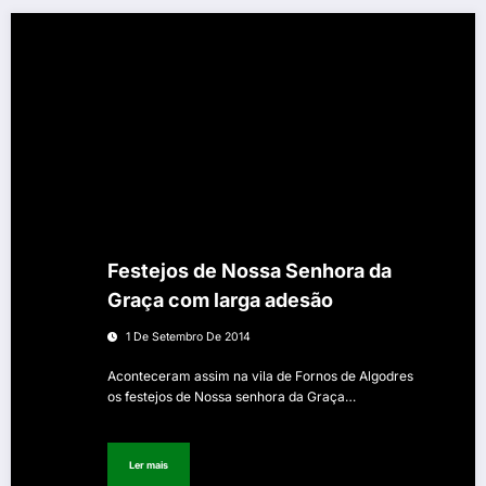
Festejos de Nossa Senhora da
Graça com larga adesão
1 De Setembro De 2014
Aconteceram assim na vila de Fornos de Algodres
os festejos de Nossa senhora da Graça…
Ler mais