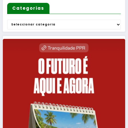
Categorias
Categorias