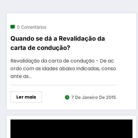
0 Comentários
Quando se dá a Revalidação da
carta de condução?
Revalidação da carta de condução - De ac
ordo com as idades abaixo indicadas, conso
ante as…
Ler mais
7 De Janeiro De 2015