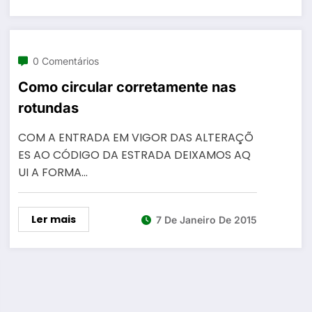
0 Comentários
Como circular corretamente nas
rotundas
COM A ENTRADA EM VIGOR DAS ALTERAÇÕ
ES AO CÓDIGO DA ESTRADA DEIXAMOS AQ
UI A FORMA…
Ler mais
7 De Janeiro De 2015