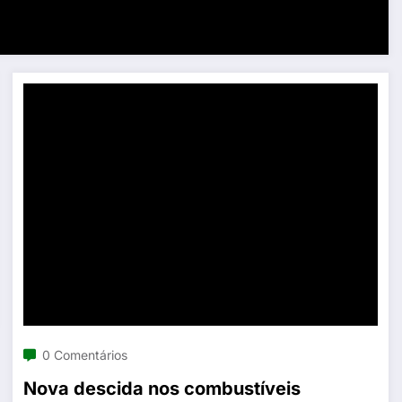
0 Comentários
Nova descida nos combustíveis