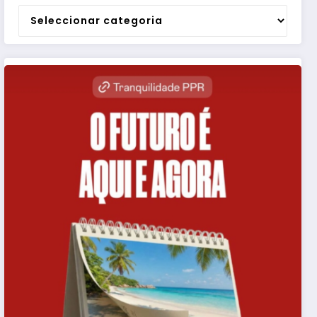
Categorias