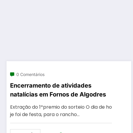
0 Comentários
Encerramento de atividades
natalícias em Fornos de Algodres
Extração do 1ºpremio do sorteio O dia de ho
je foi de festa, para o rancho…