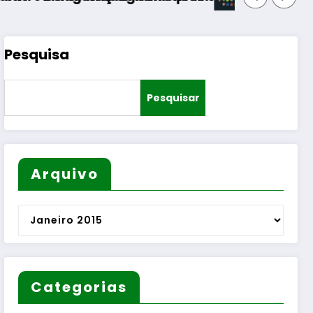
Pesquisa
Pesquisar
Arquivo
Arquivo
Categorias