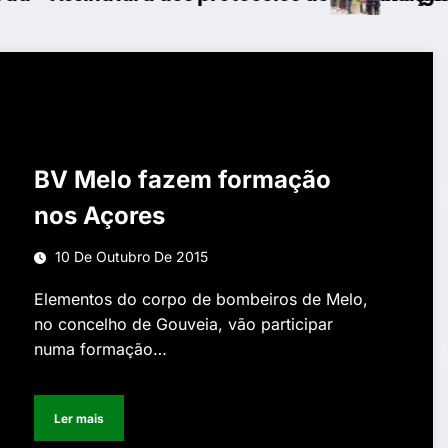
BV Melo fazem formação
nos Açores
10 De Outubro De 2015
Elementos do corpo de bombeiros de Melo,
no concelho de Gouveia, vão participar
numa formação…
Ler mais