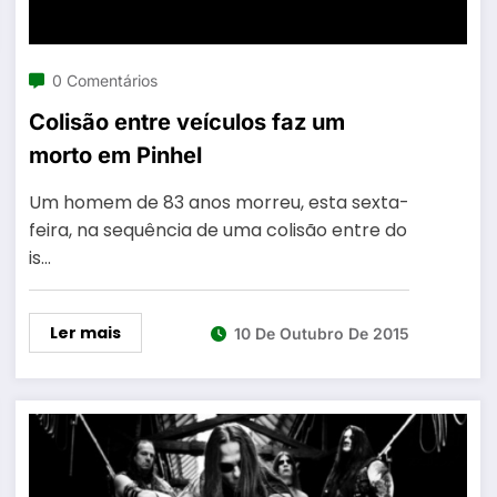
0 Comentários
Colisão entre veículos faz um
morto em Pinhel
Um homem de 83 anos morreu, esta sexta-
feira, na sequência de uma colisão entre do
is…
Ler mais
10 De Outubro De 2015