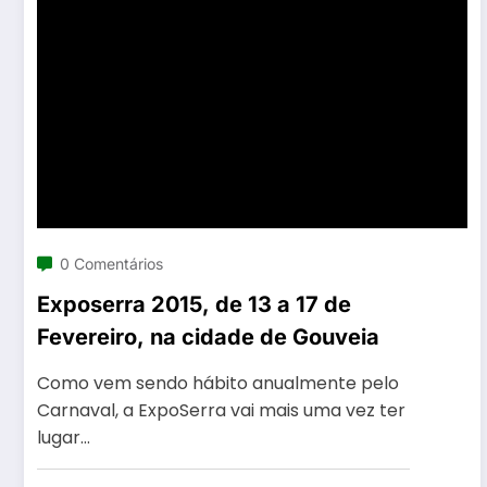
0 Comentários
Exposerra 2015, de 13 a 17 de
Fevereiro, na cidade de Gouveia
Como vem sendo hábito anualmente pelo
Carnaval, a ExpoSerra vai mais uma vez ter
lugar…