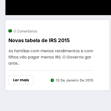
0 Comentários
Novas tabela de IRS 2015
As famílias com menos rendimentos e com
filhos vão pagar menos IRS. O Governo gar
ante…
Ler mais
13 De Janeiro De 2015