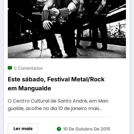
0 Comentários
Este sábado, Festival Metal/Rock
em Mangualde
O Centro Cultural de Santo André, em Man
gualde, acolhe no dia 10 de janeiro mais…
Ler mais
10 De Outubro De 2015