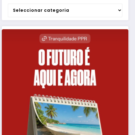
Categorias