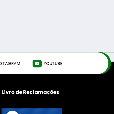
NSTAGRAM
YOUTUBE
Livro de Reclamações