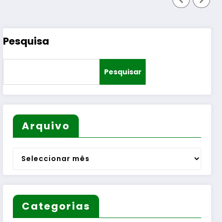
Pesquisa
Pesquisar
Arquivo
Arquivo
Categorias