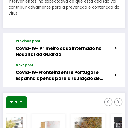
intervenientes, na expectativa de que esta decisão vai
contribuir ativamente para a prevenção e contenção do
vírus.
Previous post
Covid-19- Primeiro caso internado no
Hospital da Guarda
Next post
Covid-19-Fronteira entre Portugal e
Espanha apenas para circulação de
mercadorias e trabalhadores
fronteiriços
+ + +