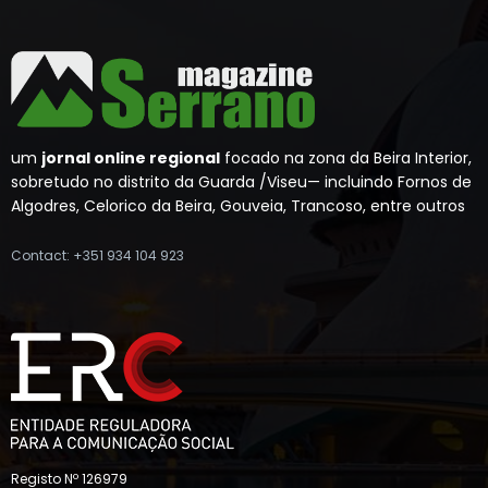
um
jornal online regional
focado na zona da Beira Interior,
sobretudo no distrito da Guarda /Viseu— incluindo Fornos de
Algodres, Celorico da Beira, Gouveia, Trancoso, entre outros
Contact: +351 934 104 923
Registo Nº 126979