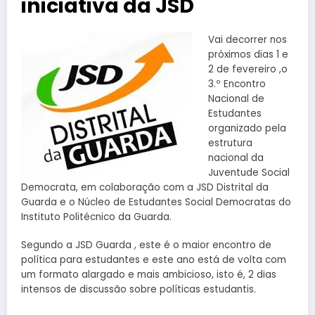
iniciativa da JSD
Vai decorrer nos
próximos dias 1 e
2 de fevereiro ,o
3.º Encontro
Nacional de
Estudantes
organizado pela
estrutura
nacional da
Juventude Social
Democrata, em colaboração com a JSD Distrital da
Guarda e o Núcleo de Estudantes Social Democratas do
Instituto Politécnico da Guarda.
Segundo a JSD Guarda , este é o maior encontro de
política para estudantes e este ano está de volta com
um formato alargado e mais ambicioso, isto é, 2 dias
intensos de discussão sobre políticas estudantis.