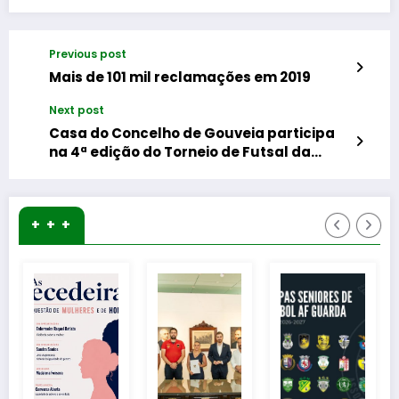
Previous post
Mais de 101 mil reclamações em 2019
Next post
Casa do Concelho de Gouveia participa
na 4ª edição do Torneio de Futsal da
Cidade de Lisboa
+ + +