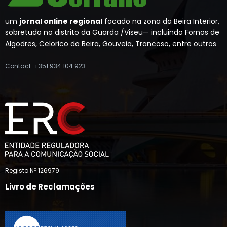
um
jornal online regional
focado na zona da Beira Interior,
sobretudo no distrito da Guarda /Viseu— incluindo Fornos de
Algodres, Celorico da Beira, Gouveia, Trancoso, entre outros
Contact: +351 934 104 923
Registo Nº 126979
Livro de Reclamações