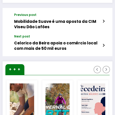
Previous post
Mobilidade Suave é uma aposta da CIM
Viseu Dão Lafões
Next post
Celorico da Beira apoia o comércio local
com mais de 50 mil euros
+ + +