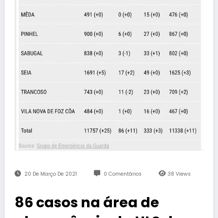
20 De Março De 2021
0 Comentários
38
Views
86 casos na área de