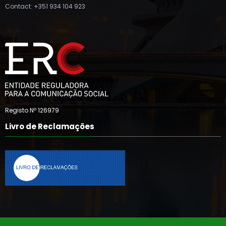
Contact: +351 934 104 923
Registo Nº 126979
Livro de Reclamações