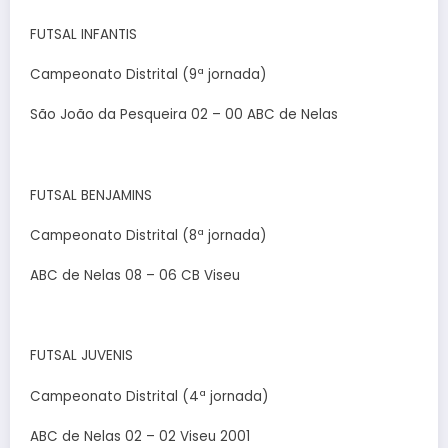
FUTSAL INFANTIS
Campeonato Distrital (9ª jornada)
São João da Pesqueira 02 – 00 ABC de Nelas
FUTSAL BENJAMINS
Campeonato Distrital (8ª jornada)
ABC de Nelas 08 – 06 CB Viseu
FUTSAL JUVENIS
Campeonato Distrital (4ª jornada)
ABC de Nelas 02 – 02 Viseu 2001