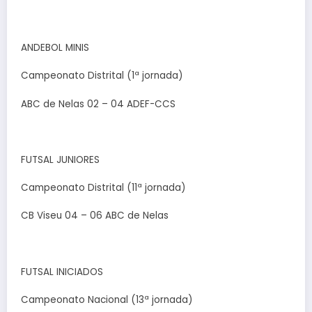
ANDEBOL MINIS
Campeonato Distrital (1ª jornada)
ABC de Nelas 02 – 04 ADEF-CCS
FUTSAL JUNIORES
Campeonato Distrital (11ª jornada)
CB Viseu 04 – 06 ABC de Nelas
FUTSAL INICIADOS
Campeonato Nacional (13ª jornada)