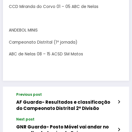
CCD Miranda do Corvo 01 – 05 ABC de Nelas
ANDEBOL MINIS
Campeonato Distrital (1ª jornada)
ABC de Nelas 08 – 15 ACSD SM Matos
Previous post
AF Guarda- Resultados e classificação
do Campeonato Distrital 2ª Divisão
Next post
GNR Guarda- Posto Móvel vai andar no