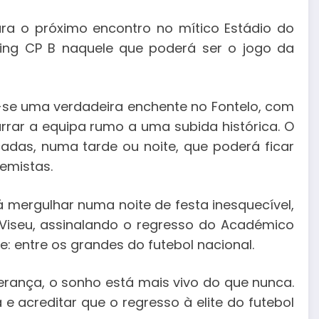
ra o próximo encontro no mítico Estádio do
ing CP B naquele que poderá ser o jogo da
-se uma verdadeira enchente no Fontelo, com
rar a equipa rumo a uma subida histórica. O
das, numa tarde ou noite, que poderá ficar
emistas.
mergulhar numa noite de festa inesquecível,
Viseu, assinalando o regresso do Académico
: entre os grandes do futebol nacional.
erança, o sonho está mais vivo do que nunca.
 e acreditar que o regresso à elite do futebol