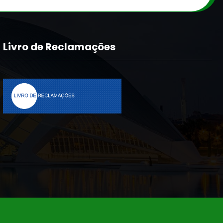
Livro de Reclamações