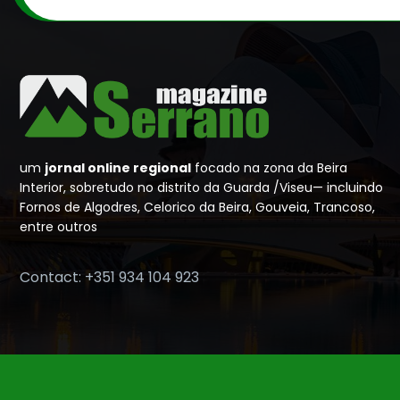
um
jornal online regional
focado na zona da Beira
Interior, sobretudo no distrito da Guarda /Viseu— incluindo
Fornos de Algodres, Celorico da Beira, Gouveia, Trancoso,
entre outros
Contact: +351 934 104 923