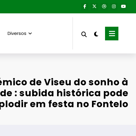
Diversos
mico de Viseu do sonho à
de : subida histórica pode
plodir em festa no Fontelo