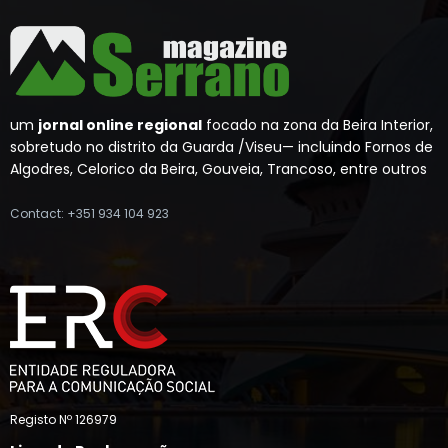
um
jornal online regional
focado na zona da Beira Interior,
sobretudo no distrito da Guarda /Viseu— incluindo Fornos de
Algodres, Celorico da Beira, Gouveia, Trancoso, entre outros
Contact: +351 934 104 923
Registo Nº 126979