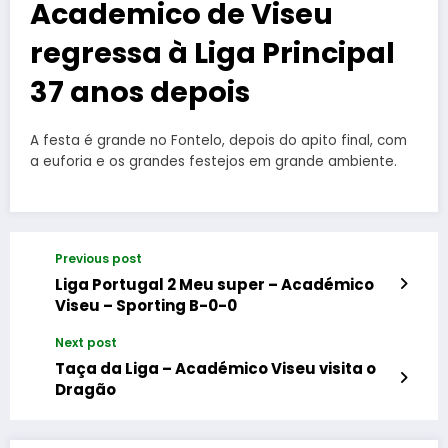
Academico de Viseu
regressa à Liga Principal
37 anos depois
A festa é grande no Fontelo, depois do apito final, com
a euforia e os grandes festejos em grande ambiente.
Previous post
Liga Portugal 2 Meu super – Académico
Viseu – Sporting B-0-0
Next post
Taça da Liga – Académico Viseu visita o
Dragão