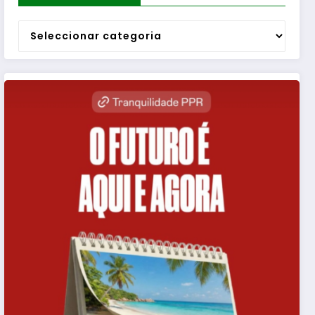
Categorias