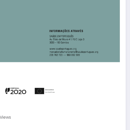
Views