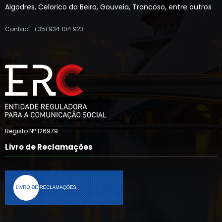
Algodres, Celorico da Beira, Gouveia, Trancoso, entre outros
Contact: +351 934 104 923
Registo Nº 126979
Livro de Reclamações