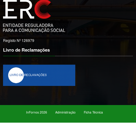
Registo Nº 126979
Livro de Reclamações
InFornos 2026
Administração
Ficha Técnica