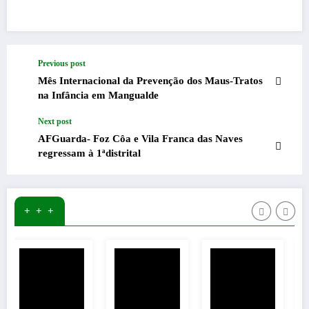
Previous post
Mês Internacional da Prevenção dos Maus-Tratos
na Infância em Mangualde
Next post
AFGuarda- Foz Côa e Vila Franca das Naves
regressam à 1ªdistrital
+ + +