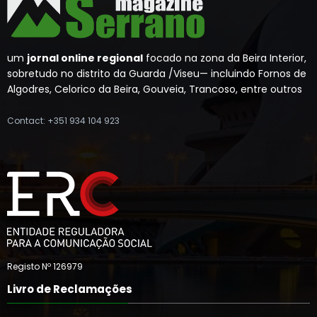
um
jornal online regional
focado na zona da Beira Interior,
sobretudo no distrito da Guarda /Viseu— incluindo Fornos de
Algodres, Celorico da Beira, Gouveia, Trancoso, entre outros
Contact: +351 934 104 923
Registo Nº 126979
Livro de Reclamações