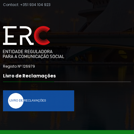
Contact: +351 934 104 923
Registo Nº 126979
Livro de Reclamações