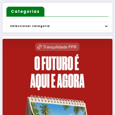
Categorias
Categorias