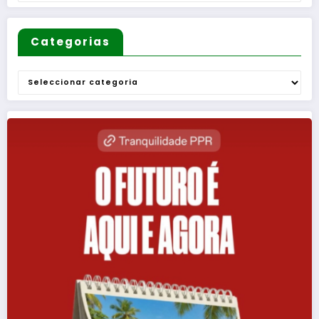
Categorias
Categorias