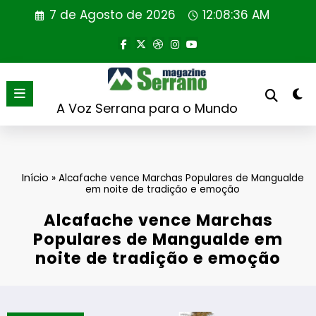
Saltar
7 de Agosto de 2026
12:08:37 AM
para
o
conteúdo
A Voz Serrana para o Mundo
Início
»
Alcafache vence Marchas Populares de Mangualde
em noite de tradição e emoção
Alcafache vence Marchas
Populares de Mangualde em
noite de tradição e emoção