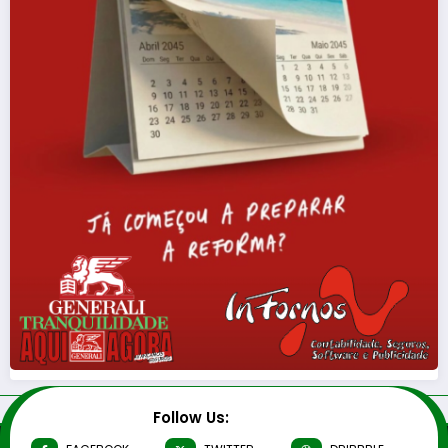
Follow Us: