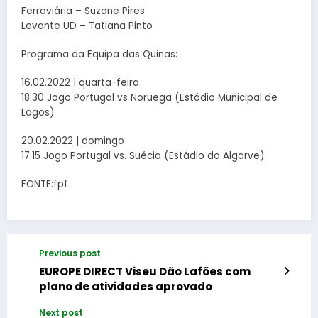
Ferroviária – Suzane Pires
Levante UD – Tatiana Pinto
Programa da Equipa das Quinas:
16.02.2022 | quarta-feira
18:30 Jogo Portugal vs Noruega (Estádio Municipal de
Lagos)
20.02.2022 | domingo
17:15 Jogo Portugal vs. Suécia (Estádio do Algarve)
FONTE:fpf
Previous post
EUROPE DIRECT Viseu Dão Lafões com
plano de atividades aprovado
Next post