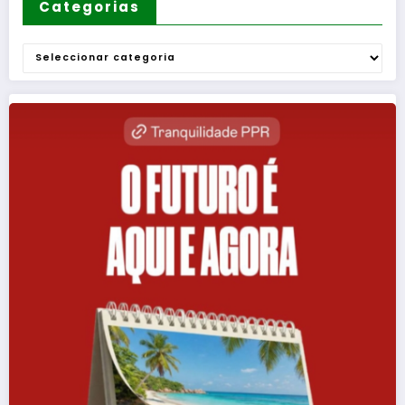
Categorias
Categorias