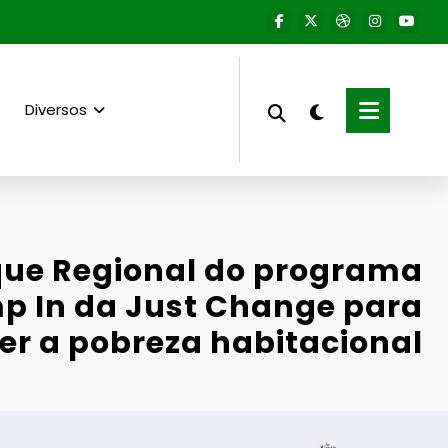
Diversos
ue Regional do programa
 In da Just Change para
r a pobreza habitacional