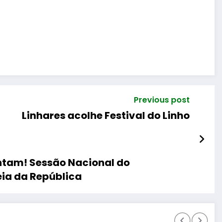
Previous post
Linhares acolhe Festival do Linho
ontam! Sessão Nacional do
ia da República