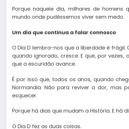
Porque naquele dia, milhares de homens
mundo onde pudéssemos viver sem medo.
Um dia que continua a falar connosco
O Dia D lembra-nos que a liberdade é frágil. 
quando ignorado, cresce. E que, por vezes, 
que a escuridão avance.
É por isso que, todos os anos, quando cheg
Normandia. Não para reviver a dor, mas 
esquecer.
Porque há dias que mudam a História. E há
O Dia D fez as duas coisas.