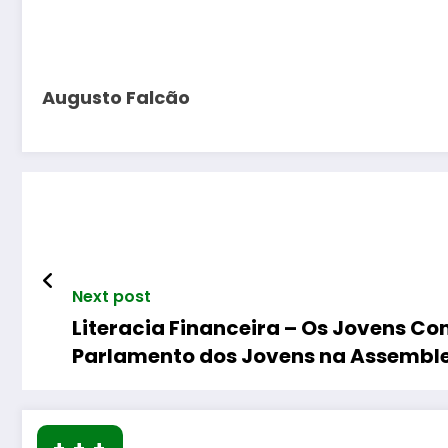
Augusto Falcão
Next post
Literacia Financeira – Os Jovens C
Parlamento dos Jovens na Assemble