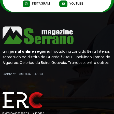
INSTAGRAM
YOUTUBE
um
jornal online regional
focado na zona da Beira Interior,
sobretudo no distrito da Guarda /Viseu— incluindo Fornos de
Algodres, Celorico da Beira, Gouveia, Trancoso, entre outros
Contact: +351 934 104 923