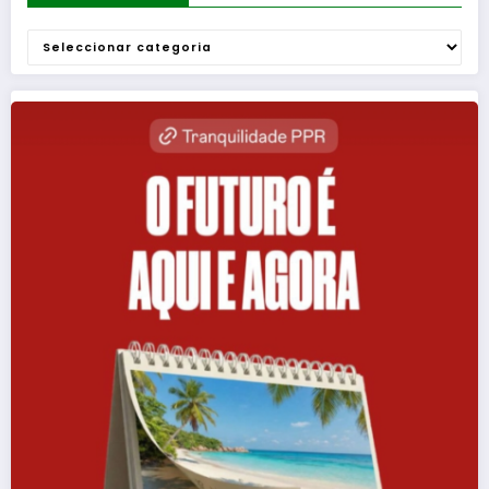
Categorias