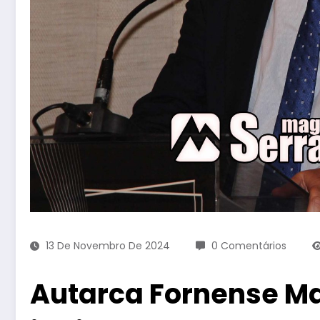
13 De Novembro De 2024
0 Comentários
Autarca Fornense M