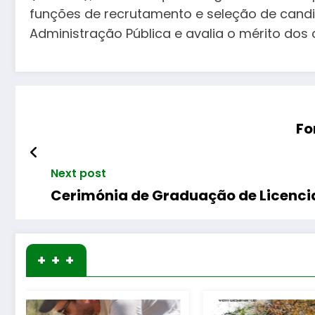
funções de recrutamento e seleção de candi
Administração Pública e avalia o mérito dos 
Fo
Next post
Cerimónia de Graduação de Licencia
+ + +