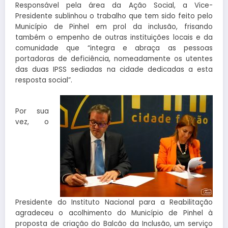
Responsável pela área da Ação Social, a Vice-
Presidente sublinhou o trabalho que tem sido feito pelo
Município de Pinhel em prol da inclusão, frisando
também o empenho de outras instituições locais e da
comunidade que “integra e abraça as pessoas
portadoras de deficiência, nomeadamente os utentes
das duas IPSS sediadas na cidade dedicadas a esta
resposta social”.
Por sua
vez, o
Presidente do Instituto Nacional para a Reabilitação
agradeceu o acolhimento do Município de Pinhel à
proposta de criação do Balcão da Inclusão, um serviço