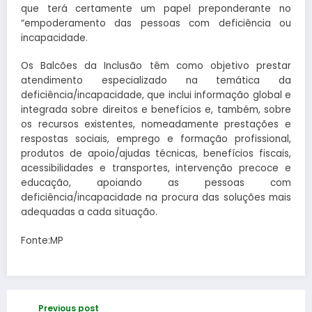
que terá certamente um papel preponderante no
“empoderamento das pessoas com deficiência ou
incapacidade.
Os Balcões da Inclusão têm como objetivo prestar
atendimento especializado na temática da
deficiência/incapacidade, que inclui informação global e
integrada sobre direitos e benefícios e, também, sobre
os recursos existentes, nomeadamente prestações e
respostas sociais, emprego e formação profissional,
produtos de apoio/ajudas técnicas, benefícios fiscais,
acessibilidades e transportes, intervenção precoce e
educação, apoiando as pessoas com
deficiência/incapacidade na procura das soluções mais
adequadas a cada situação.
Fonte:MP
Previous post