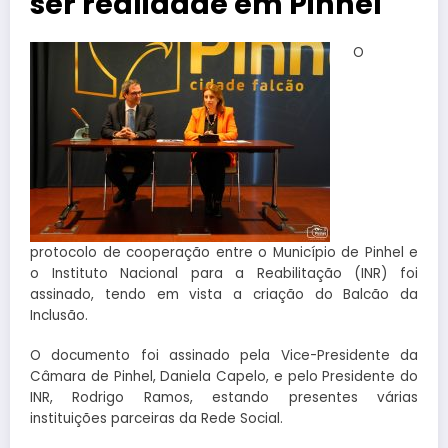
ser realidade em Pinhel
O
protocolo de cooperação entre o Município de Pinhel e
o Instituto Nacional para a Reabilitação (INR) foi
assinado, tendo em vista a criação do Balcão da
Inclusão.
O documento foi assinado pela Vice-Presidente da
Câmara de Pinhel, Daniela Capelo, e pelo Presidente do
INR, Rodrigo Ramos, estando presentes várias
instituições parceiras da Rede Social.