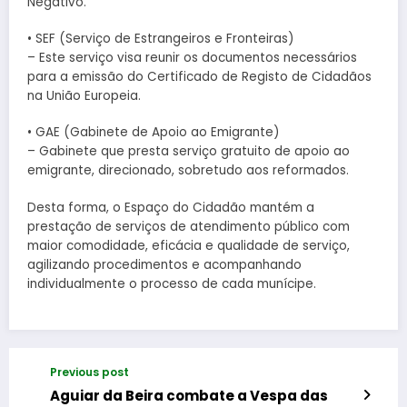
Negativo.
• SEF (Serviço de Estrangeiros e Fronteiras)
– Este serviço visa reunir os documentos necessários
para a emissão do Certificado de Registo de Cidadãos
na União Europeia.
• GAE (Gabinete de Apoio ao Emigrante)
– Gabinete que presta serviço gratuito de apoio ao
emigrante, direcionado, sobretudo aos reformados.
Desta forma, o Espaço do Cidadão mantém a
prestação de serviços de atendimento público com
maior comodidade, eficácia e qualidade de serviço,
agilizando procedimentos e acompanhando
individualmente o processo de cada munícipe.
Previous post
Aguiar da Beira combate a Vespa das