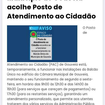
acolhe Posto de
Atendimento ao Cidadão
O Posto
de
Atendimento ao Cidadão (PAC) de Gouveia está,
temporariamente, a funcionar nas instalações do Balcão
Único no edifício da Câmara Municipal de Gouveia,
mantendo o seu funcionamento de segunda a sexta-
feira, em horário das 9h00 às 12h30 e das 14h00 às
16h30 (para serviços que careçam de pagamentos) ou
17h30 (para os restantes serviços), garantindo um
atendimento personalizado, que permite aos utentes
tratarem dos vários serviços da Administração Pública.