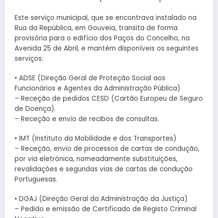
Este serviço municipal, que se encontrava instalado na
Rua da República, em Gouveia, transita de forma
provisória para o edifício dos Paços do Concelho, na
Avenida 25 de Abril, e mantém disponíveis os seguintes
serviços:
• ADSE (Direção Geral de Proteção Social aos
Funcionários e Agentes da Administração Pública)
– Receção de pedidos CESD (Cartão Europeu de Seguro
de Doença).
– Receção e envio de recibos de consultas.
• IMT (Instituto da Mobilidade e dos Transportes)
– Receção, envio de processos de cartas de condução,
por via eletrónica, nomeadamente substituições,
revalidações e segundas vias de cartas de condução
Portuguesas.
• DGAJ (Direção Geral da Administração da Justiça)
– Pedido e emissão de Certificado de Registo Criminal