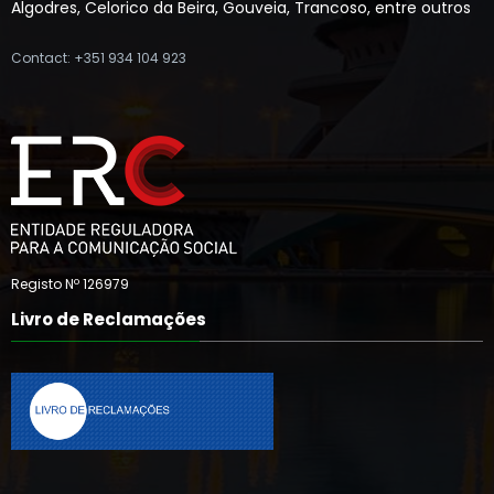
Algodres, Celorico da Beira, Gouveia, Trancoso, entre outros
Contact: +351 934 104 923
Registo Nº 126979
Livro de Reclamações