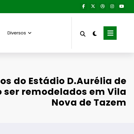
Diversos
os do Estádio D.Aurélia de
 ser remodelados em Vila
Nova de Tazem