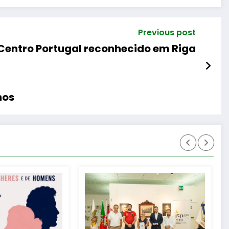
Previous post
 Centro Portugal reconhecido em Riga
nos