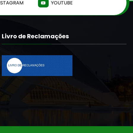
NSTAGRAM
YOUTUBE
Livro de Reclamações