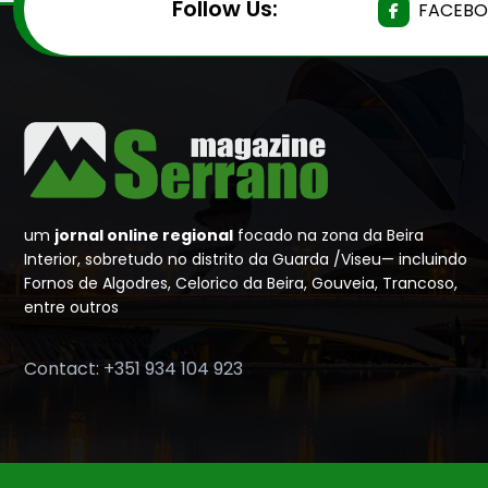
Follow Us:
FACEB
um
jornal online regional
focado na zona da Beira
Interior, sobretudo no distrito da Guarda /Viseu— incluindo
Fornos de Algodres, Celorico da Beira, Gouveia, Trancoso,
entre outros
Contact: +351 934 104 923