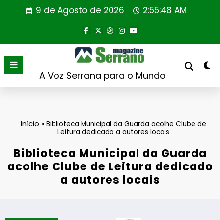
Saltar
9 de Agosto de 2026
2:55:49 AM
para
o
conteúdo
A Voz Serrana para o Mundo
Início
»
Biblioteca Municipal da Guarda acolhe Clube de
Leitura dedicado a autores locais
Biblioteca Municipal da Guarda
acolhe Clube de Leitura dedicado
a autores locais