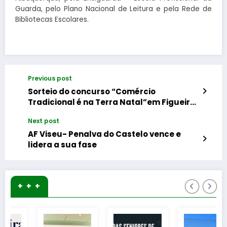
Guarda, pelo Plano Nacional de Leitura e pela Rede de
Bibliotecas Escolares.
Previous post
Sorteio do concurso “Comércio
Tradicional é na Terra Natal”em Figueira
de Castelo Rodrigo
Next post
AF Viseu- Penalva do Castelo vence e
lidera a sua fase
+ + +