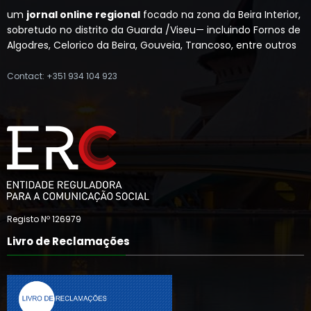
um
jornal online regional
focado na zona da Beira Interior,
sobretudo no distrito da Guarda /Viseu— incluindo Fornos de
Algodres, Celorico da Beira, Gouveia, Trancoso, entre outros
Contact: +351 934 104 923
Registo Nº 126979
Livro de Reclamações