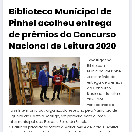
Biblioteca Municipal de
Pinhel acolheu entrega
de prémios do Concurso
Nacional de Leitura 2020
Teve lugar na
Biblioteca
Municipal de Pinhel
,a cerimónia de
entrega de prémios
do Concurso
Nacional de Leitura
2020 aos
vencedores da
Fase Intermunicipal, organizada este ano pelo Município de
Figueira de Castelo Rodrigo, em parceria com a Rede
Intermunicipal das Beiras e Serra da Estrela.
Os alunos premiados foram a Maria Inês e o Nicolau Ferreira,