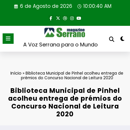
Saltar
6 de Agosto de 2026
10:00:40 AM
para
o
conteúdo
A Voz Serrana para o Mundo
Início
»
Biblioteca Municipal de Pinhel acolheu entrega de
prémios do Concurso Nacional de Leitura 2020
Biblioteca Municipal de Pinhel
acolheu entrega de prémios do
Concurso Nacional de Leitura
2020