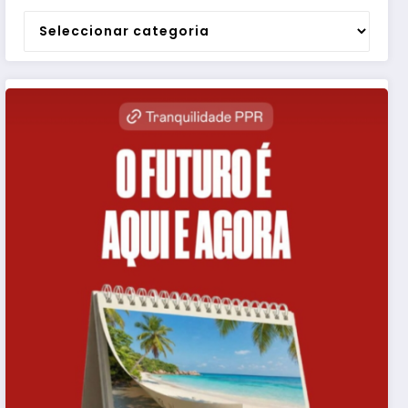
Categorias