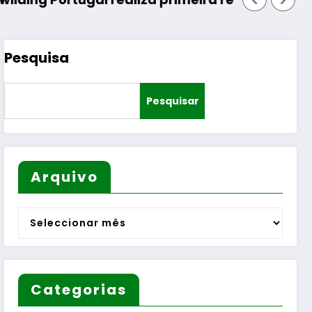
Pesquisa
Pesquisar
Arquivo
Arquivo
Categorias