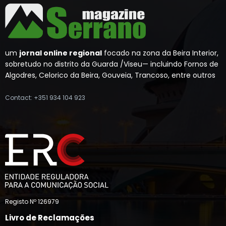
um
jornal online regional
focado na zona da Beira Interior,
sobretudo no distrito da Guarda /Viseu— incluindo Fornos de
Algodres, Celorico da Beira, Gouveia, Trancoso, entre outros
Contact: +351 934 104 923
Registo Nº 126979
Livro de Reclamações