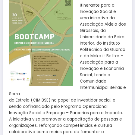
Itinerante para a
Inovação Social é
uma iniciativa da
Associação Aldeia dos
Girassóis, da
Universidade da Beira
Interior, do Instituto
Politécnico da Guarda
e da Make it Better –
Associação para a
Inovação e Economia
Social, tendo a
Comunidade
Intermunicipal Beiras e
Serra
da Estrela (CIM BSE) no papel de investidor social, e
sendo cofinanciado pelo Programa Operacional
Inovação Social e Emprego – Parcerias para o Impacto.
A iniciativa visa promover a capacitação de pessoas e
organizações, reforçando competências e cultura
colaborativa como meios para de fomentar o