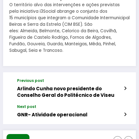
O território alvo das intervenções e ações previstas
pela iniciativa i3Social abrange o conjunto dos
15 municípios que integram a Comunidade Intermunicipal
Beiras e Serra da Estrela (CIM BSE). São
eles: Almeida, Belmonte, Celorico da Beira, Covilhã,
Figueira de Castelo Rodrigo, Fornos de Algodres,
Fundão, Gouveia, Guarda, Manteigas, Mêda, Pinhel,
Sabugal, Seia e Trancoso.
Previous post
Arlindo Cunha novo presidente do
Conselho Geral do Politécnico de Viseu
Next post
GNR- Atividade operacional