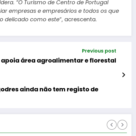
dera. “O Turismo de Centro de Portugal
iar empresas e empresários e todos os que
o delicado como este
“, acrescenta.
Previous post
apoia área agroalimentar e florestal
odres ainda não tem registo de