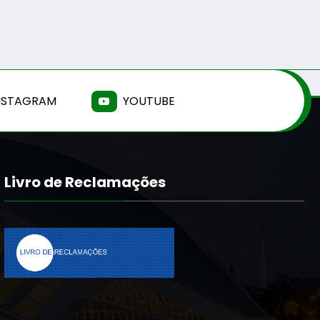
NSTAGRAM
YOUTUBE
Livro de Reclamações