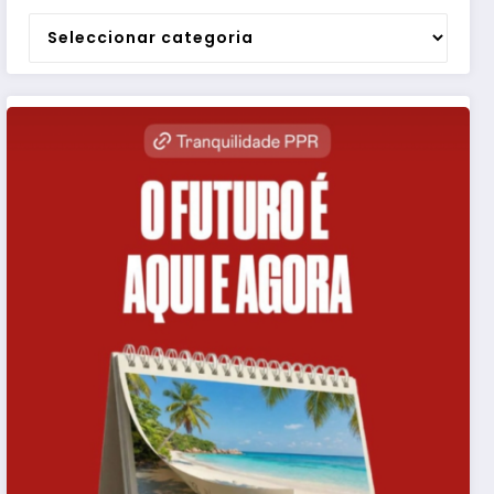
Categorias