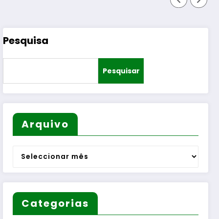
Pesquisa
Pesquisar
Arquivo
Arquivo
Categorias