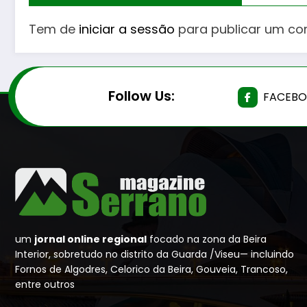
Tem de
iniciar a sessão
para publicar um co
Follow Us:
FACEB
um
jornal online regional
focado na zona da Beira
Interior, sobretudo no distrito da Guarda /Viseu— incluindo
Fornos de Algodres, Celorico da Beira, Gouveia, Trancoso,
entre outros