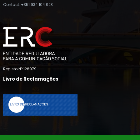
Contact: +351 934 104 923
Registo Nº 126979
Livro de Reclamações