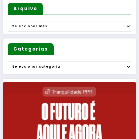
Arquivo
Arquivo
Categorias
Categorias