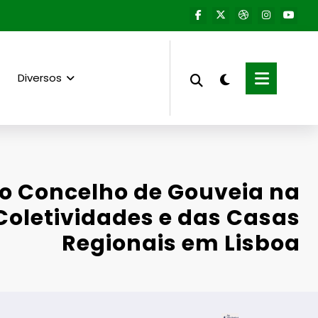
Diversos
o Concelho de Gouveia na
Coletividades e das Casas
Regionais em Lisboa