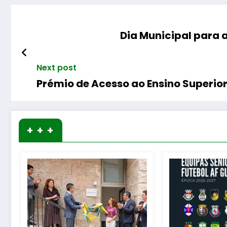
Dia Municipal para
Next post
Prémio de Acesso ao Ensino Superior
+ + +