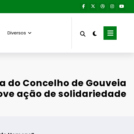
Diversos
a do Concelho de Gouveia
ve ação de solidariedade