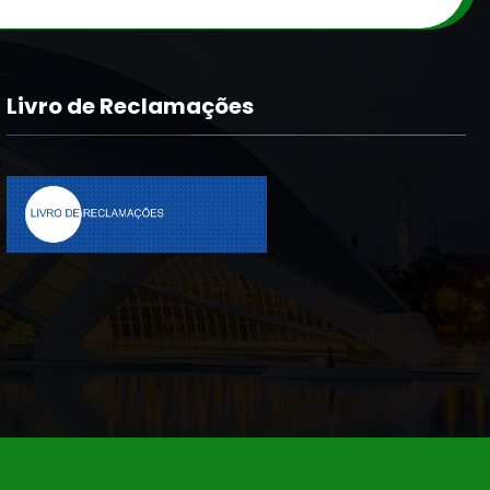
Livro de Reclamações