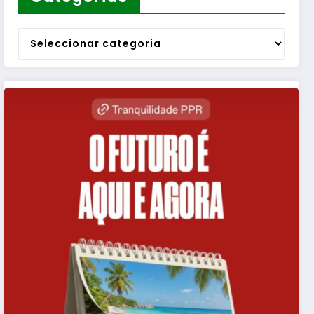
Categorias