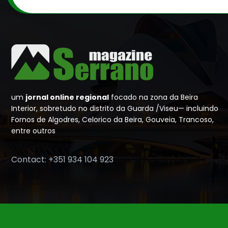
um
jornal online regional
focado na zona da Beira
Interior, sobretudo no distrito da Guarda /Viseu— incluindo
Fornos de Algodres, Celorico da Beira, Gouveia, Trancoso,
entre outros
Contact: +351 934 104 923