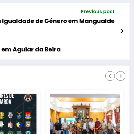
Previous post
 a Igualdade de Género em Mangualde
 em Aguiar da Beira