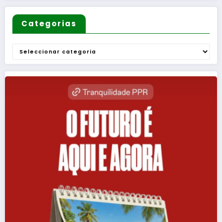
Categorias
Categorias