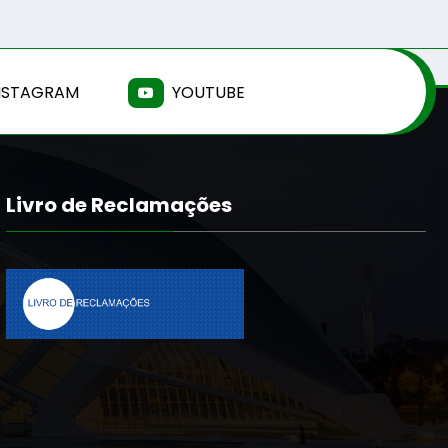
NSTAGRAM
YOUTUBE
Livro de Reclamações