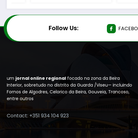
Follow Us:
FACEB
um
jornal online regional
focado na zona da Beira
Interior, sobretudo no distrito da Guarda /Viseu— incluindo
Fornos de Algodres, Celorico da Beira, Gouveia, Trancoso,
entre outros
Contact: +351 934 104 923