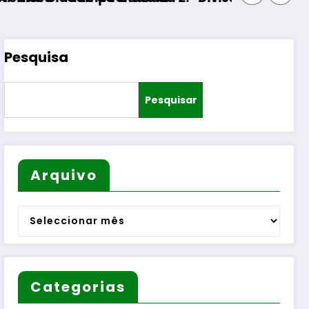
Pesquisa
Pesquisar
Arquivo
Arquivo
Categorias