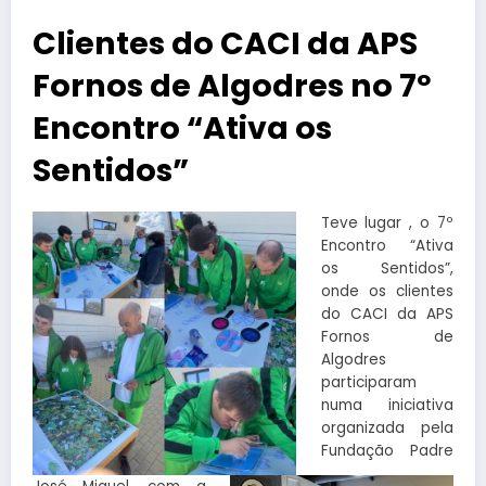
Clientes do CACI da APS
Fornos de Algodres no 7º
Encontro “Ativa os
Sentidos”
Teve lugar , o 7º
Encontro “Ativa
os Sentidos”,
onde os clientes
do CACI da APS
Fornos de
Algodres
participaram
numa iniciativa
organizada pela
Fundação Padre