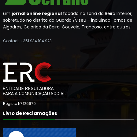
um
jornal online regional
focado na zona da Beira Interior,
sobretudo no distrito da Guarda /Viseu— incluindo Fornos de
Algodres, Celorico da Beira, Gouveia, Trancoso, entre outros
Contact: +351 934 104 923
Registo Nº 126979
Livro de Reclamações