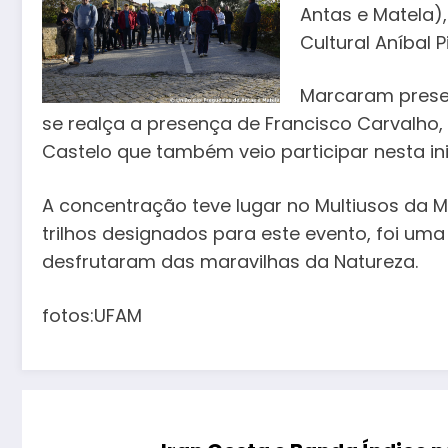
Antas e Matela)
Cultural Aníbal 
Marcaram prese
se realça a presença de Francisco Carvalho,
Castelo que também veio participar nesta ini
A concentração teve lugar no Multiusos da M
trilhos designados para este evento, foi um
desfrutaram das maravilhas da Natureza.
fotos:UFAM