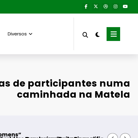
Diversos
as de participantes numa
caminhada na Matela