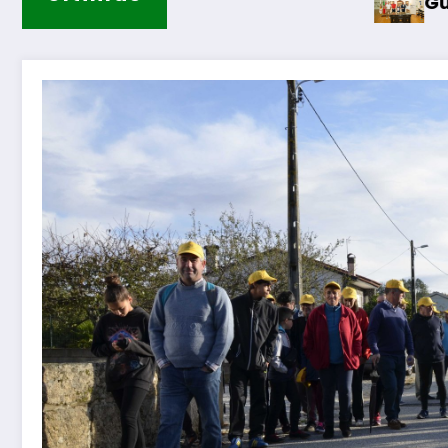
Guarda – Assinatura 