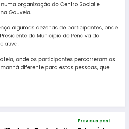
, numa organização do Centro Social e
Pina Gouveia.
nça algumas dezenas de participantes, onde
 Presidente do Município de Penalva do
ciativa.
atela, onde os participantes percorreram os
a manhã diferente para estas pessoas, que
Previous post