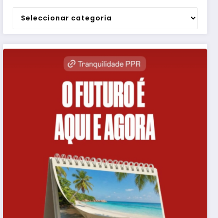
Categorias